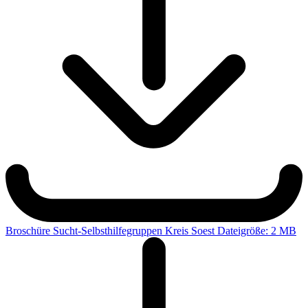
Broschüre Sucht-Selbsthilfegruppen Kreis Soest
Dateigröße: 2 MB