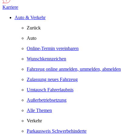
Karriere
Auto & Verkehr
Zurück
Auto
Online-Termin vereinbaren
Wunschkennzeichen
Fahrzeug online anmelden, ummelden, abmelden
Zulassung neues Fahrzeug
Umtausch Fahrerlaubnis
Außerbetriebsetzung
Alle Themen
Verkehr
Parkausweis Schwerbehinderte