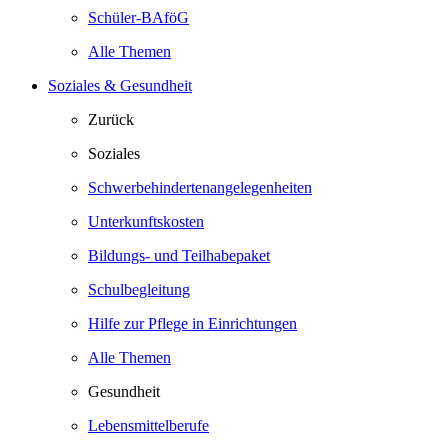
Schüler-BAföG
Alle Themen
Soziales & Gesundheit
Zurück
Soziales
Schwerbehindertenangelegenheiten
Unterkunftskosten
Bildungs- und Teilhabepaket
Schulbegleitung
Hilfe zur Pflege in Einrichtungen
Alle Themen
Gesundheit
Lebensmittelberufe