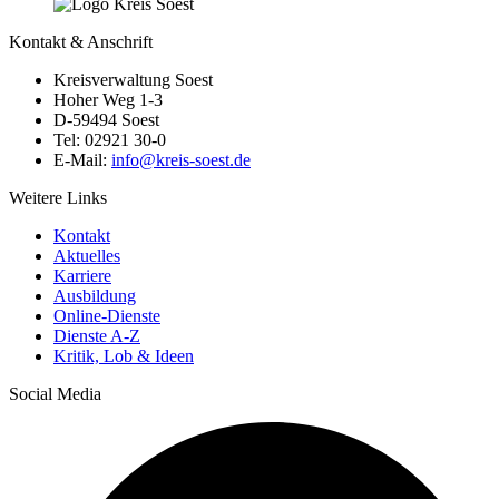
Kontakt & Anschrift
Kreisverwaltung Soest
Hoher Weg 1-3
D-59494 Soest
Tel: 02921 30-0
E-Mail:
info@​kreis-soest.de
Weitere Links
Kontakt
Aktuelles
Karriere
Ausbildung
Online-Dienste
Dienste A-Z
Kritik, Lob & Ideen
Social Media