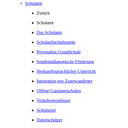
Schulamt
Zurück
Schulamt
Das Schulamt
Schulaufsichtsbeamte
Personalrat Grundschule
Sonderpädagogische Förderung
Herkunftssprachlicher Unterricht
Integration neu Zugewanderter
Offene Ganztagsschulen
Verkehrserziehung
Schulsport
Datenschützer