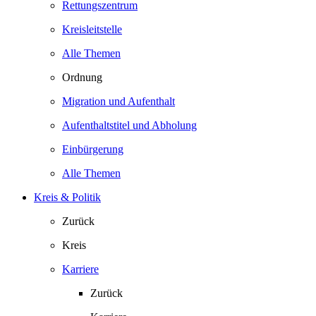
Rettungszentrum
Kreisleitstelle
Alle Themen
Ordnung
Migration und Aufenthalt
Aufenthaltstitel und Abholung
Einbürgerung
Alle Themen
Kreis & Politik
Zurück
Kreis
Karriere
Zurück