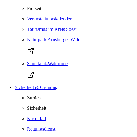
Freizeit
Veranstaltungskalender
Tourismus im Kreis Soest
Naturpark Arnsberger Wald
Sauerland-Waldroute
Sicherheit & Ordnung
Zurück
Sicherheit
Krisenfall
Rettungsdienst