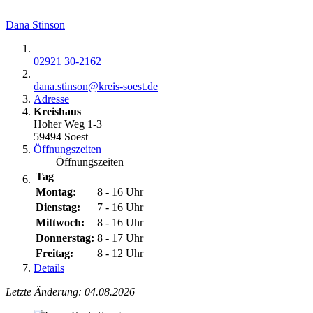
Dana Stinson
02921 30-2162
dana.stinson@​kreis-soest.de
Adresse
Kreishaus
Hoher Weg 1-3
59494 Soest
Öffnungszeiten
Öffnungszeiten
Tag
Montag:
8 - 16 Uhr
Dienstag:
7 - 16 Uhr
Mittwoch:
8 - 16 Uhr
Donnerstag:
8 - 17 Uhr
Freitag:
8 - 12 Uhr
Details
Letzte Änderung: 04.08.2026