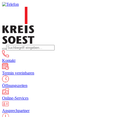
Kontakt
Termin vereinbaren
Öffnungszeiten
Online-Services
Ansprechpartner