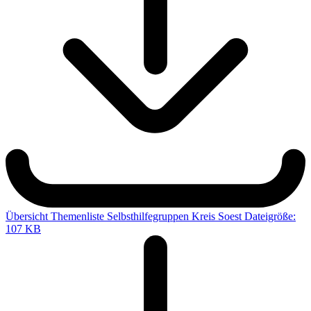
Übersicht Themenliste Selbsthilfegruppen Kreis Soest
Dateigröße:
107 KB