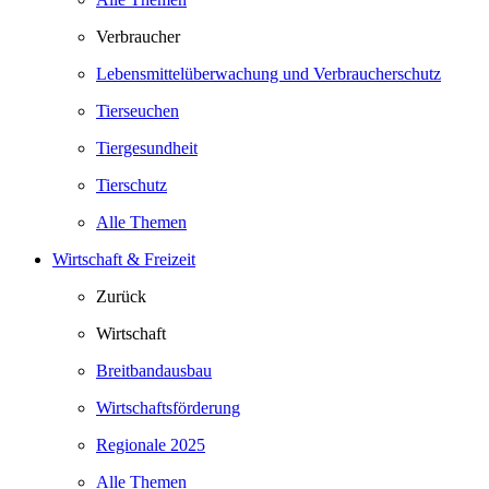
Verbraucher
Lebensmittelüberwachung und Verbraucherschutz
Tierseuchen
Tiergesundheit
Tierschutz
Alle Themen
Wirtschaft & Freizeit
Zurück
Wirtschaft
Breitbandausbau
Wirtschaftsförderung
Regionale 2025
Alle Themen