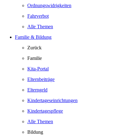
Ordnungswidrigkeiten
Fahrverbot
Alle Themen
Familie & Bildung
Zurück
Familie
Kita-Portal
Elternbeiträge
Elterngeld
Kindertageseinrichtungen
Kindertagespflege
Alle Themen
Bildung