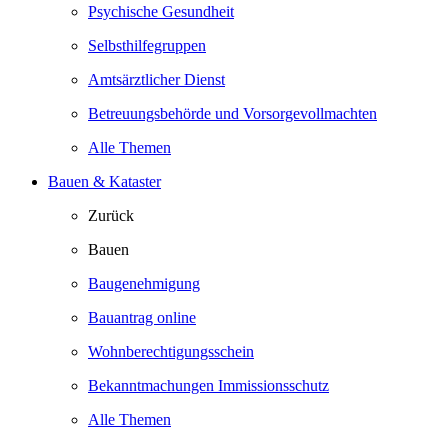
Psychische Gesundheit
Selbsthilfegruppen
Amtsärztlicher Dienst
Betreuungsbehörde und Vorsorgevollmachten
Alle Themen
Bauen & Kataster
Zurück
Bauen
Baugenehmigung
Bauantrag online
Wohnberechtigungsschein
Bekanntmachungen Immissionsschutz
Alle Themen