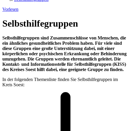
Vorlesen
Selbsthilfegruppen
Selbsthilfegruppen sind Zusammenschlüsse von Menschen, die
ein ähnliches gesundheitliches Problem haben. Für viele sind
diese Gruppen eine große Unterstützung dabei, mit einer
körperlichen oder psychischen Erkrankung oder Behinderung
umzugehen. Die Gruppen werden ehrenamtlich geleitet. Die
Kontakt- und Informationsstelle für Selbsthilfegruppen (KISS)
des Kreises Soest hilft dabei, eine geeignete Gruppe zu finden.
In der folgenden Themenliste finden Sie Selbsthilfegruppen im
Kreis Soest: