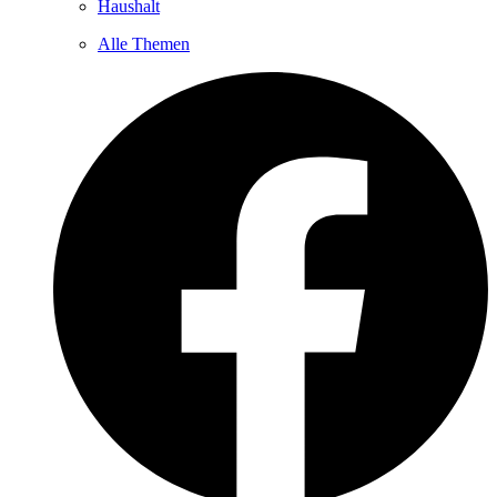
Haushalt
Alle Themen