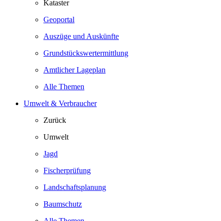
Kataster
Geoportal
Auszüge und Auskünfte
Grundstückswertermittlung
Amtlicher Lageplan
Alle Themen
Umwelt & Verbraucher
Zurück
Umwelt
Jagd
Fischerprüfung
Landschaftsplanung
Baumschutz
Alle Themen