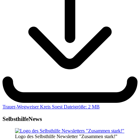
Trauer-Wegweiser Kreis Soest
Dateigröße: 2 MB
SelbsthilfeNews
Logo des Selbsthilfe Newsletter "Zusammen stark!"