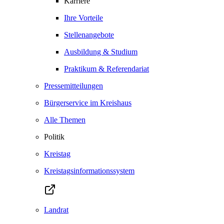
Karriere
Ihre Vorteile
Stellenangebote
Ausbildung & Studium
Praktikum & Referendariat
Pressemitteilungen
Bürgerservice im Kreishaus
Alle Themen
Politik
Kreistag
Kreistagsinformationssystem
Landrat