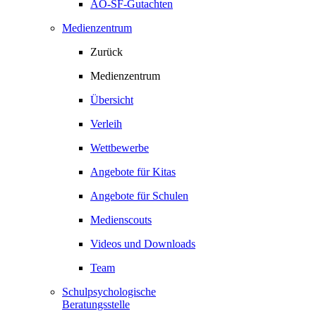
AO-SF-Gutachten
Medienzentrum
Zurück
Medienzentrum
Übersicht
Verleih
Wettbewerbe
Angebote für Kitas
Angebote für Schulen
Medienscouts
Videos und Downloads
Team
Schulpsychologische
Beratungsstelle