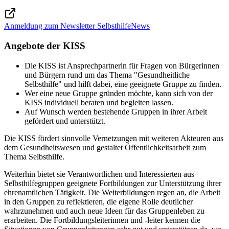
Anmeldung zum Newsletter SelbsthilfeNews
Angebote der KISS
Die KISS ist Ansprechpartnerin für Fragen von Bürgerinnen
und Bürgern rund um das Thema "Gesundheitliche
Selbsthilfe" und hilft dabei, eine geeignete Gruppe zu finden.
Wer eine neue Gruppe gründen möchte, kann sich von der
KISS individuell beraten und begleiten lassen.
Auf Wunsch werden bestehende Gruppen in ihrer Arbeit
gefördert und unterstützt.
Die KISS fördert sinnvolle Vernetzungen mit weiteren Akteuren aus
dem Gesundheitswesen und gestaltet Öffentlichkeitsarbeit zum
Thema Selbsthilfe.
Weiterhin bietet sie Verantwortlichen und Interessierten aus
Selbsthilfegruppen geeignete Fortbildungen zur Unterstützung ihrer
ehrenamtlichen Tätigkeit. Die Weiterbildungen regen an, die Arbeit
in den Gruppen zu reflektieren, die eigene Rolle deutlicher
wahrzunehmen und auch neue Ideen für das Gruppenleben zu
erarbeiten. Die Fortbildungsleiterinnen und -leiter kennen die