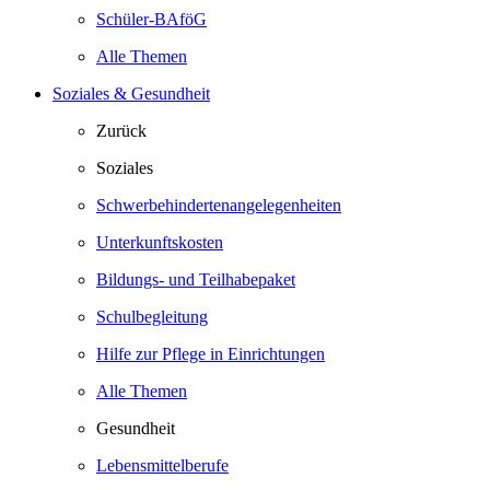
Schüler-BAföG
Alle Themen
Soziales & Gesundheit
Zurück
Soziales
Schwerbehindertenangelegenheiten
Unterkunftskosten
Bildungs- und Teilhabepaket
Schulbegleitung
Hilfe zur Pflege in Einrichtungen
Alle Themen
Gesundheit
Lebensmittelberufe