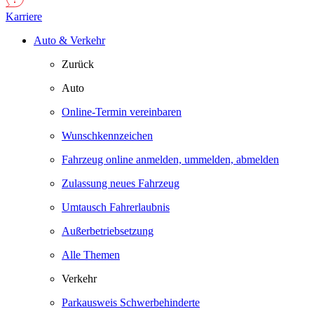
Karriere
Auto & Verkehr
Zurück
Auto
Online-Termin vereinbaren
Wunschkennzeichen
Fahrzeug online anmelden, ummelden, abmelden
Zulassung neues Fahrzeug
Umtausch Fahrerlaubnis
Außerbetriebsetzung
Alle Themen
Verkehr
Parkausweis Schwerbehinderte