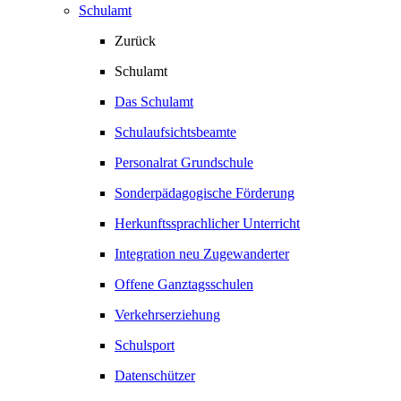
Schulamt
Zurück
Schulamt
Das Schulamt
Schulaufsichtsbeamte
Personalrat Grundschule
Sonderpädagogische Förderung
Herkunftssprachlicher Unterricht
Integration neu Zugewanderter
Offene Ganztagsschulen
Verkehrserziehung
Schulsport
Datenschützer