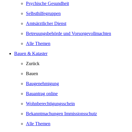
Psychische Gesundheit
Selbsthilfegruppen
Amtsärztlicher Dienst
Betreuungsbehörde und Vorsorgevollmachten
Alle Themen
Bauen & Kataster
Zurück
Bauen
Baugenehmigung
Bauantrag online
Wohnberechtigungsschein
Bekanntmachungen Immissionsschutz
Alle Themen