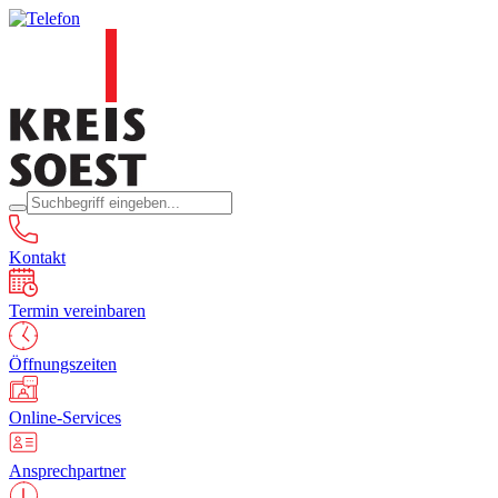
Kontakt
Termin vereinbaren
Öffnungszeiten
Online-Services
Ansprechpartner