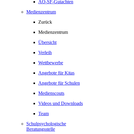
AO-SF-Gutachten
Medienzentrum
Zurück
Medienzentrum
Übersicht
Verleih
Wettbewerbe
Angebote für Kitas
Angebote für Schulen
Medienscouts
Videos und Downloads
Team
Schulpsychologische
Beratungsstelle