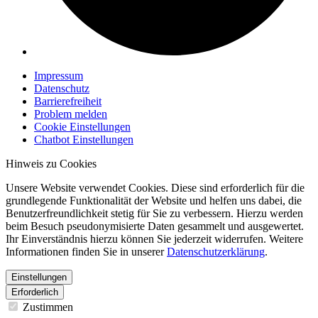
Impressum
Datenschutz
Barrierefreiheit
Problem melden
Cookie Einstellungen
Chatbot Einstellungen
Hinweis zu Cookies
Unsere Website verwendet Cookies. Diese sind erforderlich für die
grundlegende Funktionalität der Website und helfen uns dabei, die
Benutzerfreundlichkeit stetig für Sie zu verbessern. Hierzu werden
beim Besuch pseudonymisierte Daten gesammelt und ausgewertet.
Ihr Einverständnis hierzu können Sie jederzeit widerrufen. Weitere
Informationen finden Sie in unserer
Datenschutzerklärung
.
Einstellungen
Erforderlich
Zustimmen