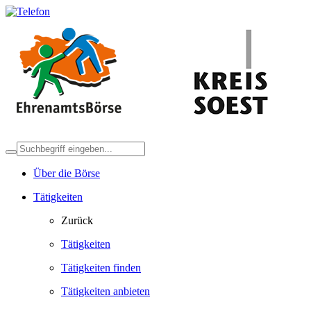
Über die Börse
Tätigkeiten
Zurück
Tätigkeiten
Tätigkeiten finden
Tätigkeiten anbieten