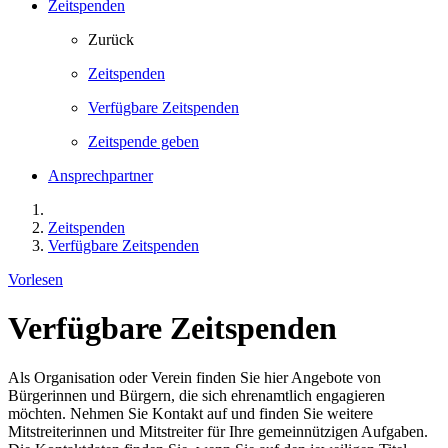
Zeitspenden
Zurück
Zeitspenden
Verfügbare Zeitspenden
Zeitspende geben
Ansprechpartner
Zeitspenden
Verfügbare Zeitspenden
Vorlesen
Verfügbare Zeitspenden
Als Organisation oder Verein finden Sie hier Angebote von
Bürgerinnen und Bürgern, die sich ehrenamtlich engagieren
möchten. Nehmen Sie Kontakt auf und finden Sie weitere
Mitstreiterinnen und Mitstreiter für Ihre gemeinnützigen Aufgaben.