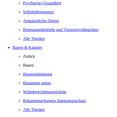
Psychische Gesundheit
Selbsthilfegruppen
Amtsärztlicher Dienst
Betreuungsbehörde und Vorsorgevollmachten
Alle Themen
Bauen & Kataster
Zurück
Bauen
Baugenehmigung
Bauantrag online
Wohnberechtigungsschein
Bekanntmachungen Immissionsschutz
Alle Themen