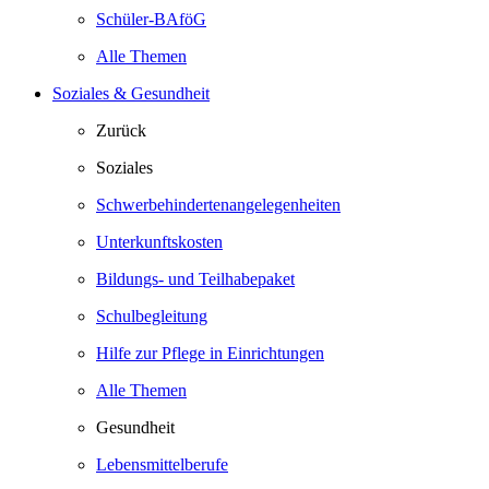
Schüler-BAföG
Alle Themen
Soziales & Gesundheit
Zurück
Soziales
Schwerbehindertenangelegenheiten
Unterkunftskosten
Bildungs- und Teilhabepaket
Schulbegleitung
Hilfe zur Pflege in Einrichtungen
Alle Themen
Gesundheit
Lebensmittelberufe