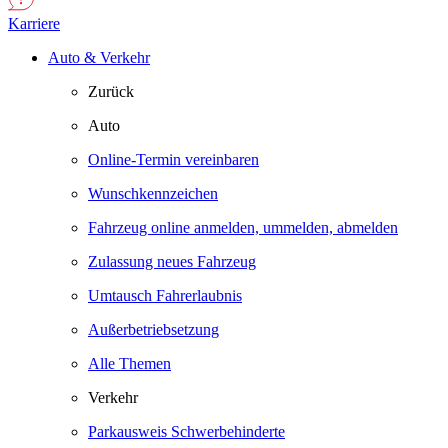
Karriere
Auto & Verkehr
Zurück
Auto
Online-Termin vereinbaren
Wunschkennzeichen
Fahrzeug online anmelden, ummelden, abmelden
Zulassung neues Fahrzeug
Umtausch Fahrerlaubnis
Außerbetriebsetzung
Alle Themen
Verkehr
Parkausweis Schwerbehinderte