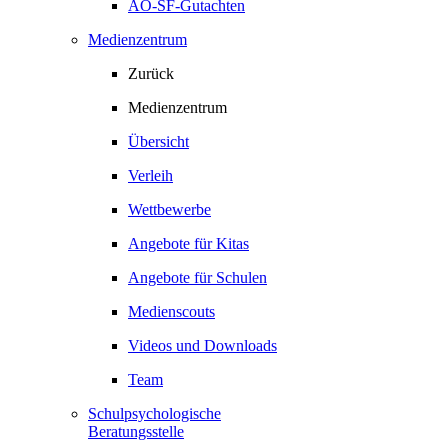
AO-SF-Gutachten
Medienzentrum
Zurück
Medienzentrum
Übersicht
Verleih
Wettbewerbe
Angebote für Kitas
Angebote für Schulen
Medienscouts
Videos und Downloads
Team
Schulpsychologische
Beratungsstelle