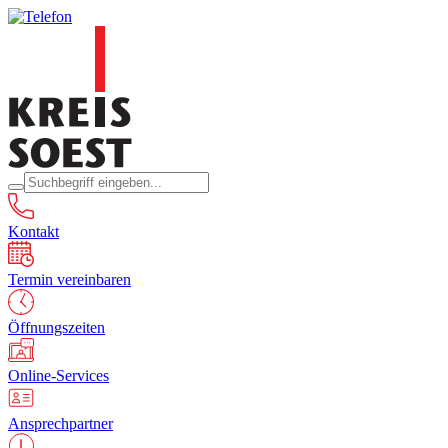
Kontakt
Termin vereinbaren
Öffnungszeiten
Online-Services
Ansprechpartner