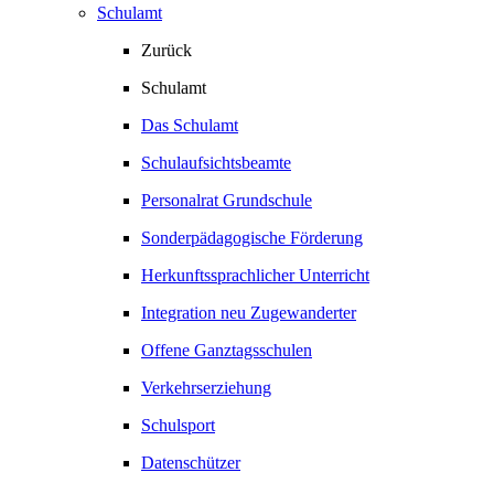
Schulamt
Zurück
Schulamt
Das Schulamt
Schulaufsichtsbeamte
Personalrat Grundschule
Sonderpädagogische Förderung
Herkunftssprachlicher Unterricht
Integration neu Zugewanderter
Offene Ganztagsschulen
Verkehrserziehung
Schulsport
Datenschützer