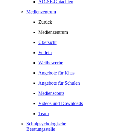
AO-SF-Gutachten
Medienzentrum
Zurück
Medienzentrum
Übersicht
Verleih
Wettbewerbe
Angebote für Kitas
Angebote für Schulen
Medienscouts
Videos und Downloads
Team
Schulpsychologische
Beratungsstelle