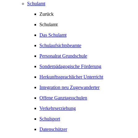
Schulamt
Zurück
Schulamt
Das Schulamt
Schulaufsichtsbeamte
Personalrat Grundschule
Sonderpädagogische Förderung
Herkunftssprachlicher Unterricht
Integration neu Zugewanderter
Offene Ganztagsschulen
Verkehrserziehung
Schulsport
Datenschützer