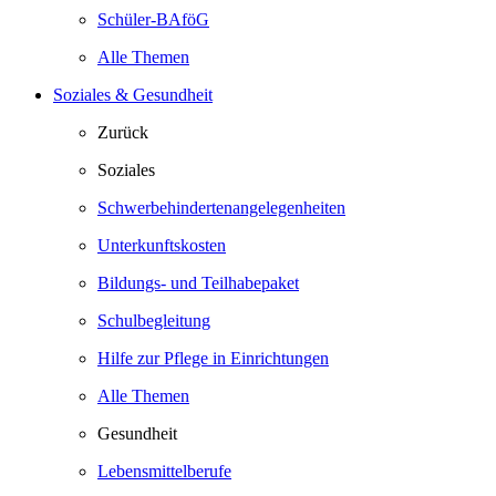
Schüler-BAföG
Alle Themen
Soziales & Gesundheit
Zurück
Soziales
Schwerbehindertenangelegenheiten
Unterkunftskosten
Bildungs- und Teilhabepaket
Schulbegleitung
Hilfe zur Pflege in Einrichtungen
Alle Themen
Gesundheit
Lebensmittelberufe