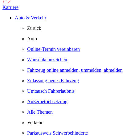
Karriere
Auto & Verkehr
Zurück
Auto
Online-Termin vereinbaren
Wunschkennzeichen
Fahrzeug online anmelden, ummelden, abmelden
Zulassung neues Fahrzeug
Umtausch Fahrerlaubnis
Außerbetriebsetzung
Alle Themen
Verkehr
Parkausweis Schwerbehinderte