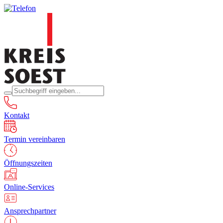
Kontakt
Termin vereinbaren
Öffnungszeiten
Online-Services
Ansprechpartner