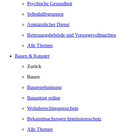
Psychische Gesundheit
Selbsthilfegruppen
Amtsärztlicher Dienst
Betreuungsbehörde und Vorsorgevollmachten
Alle Themen
Bauen & Kataster
Zurück
Bauen
Baugenehmigung
Bauantrag online
Wohnberechtigungsschein
Bekanntmachungen Immissionsschutz
Alle Themen