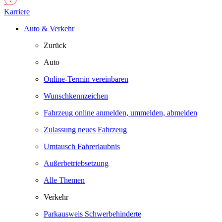
Karriere
Auto & Verkehr
Zurück
Auto
Online-Termin vereinbaren
Wunschkennzeichen
Fahrzeug online anmelden, ummelden, abmelden
Zulassung neues Fahrzeug
Umtausch Fahrerlaubnis
Außerbetriebsetzung
Alle Themen
Verkehr
Parkausweis Schwerbehinderte