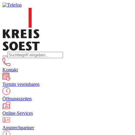
Kontakt
Termin vereinbaren
Öffnungszeiten
Online-Services
Ansprechpartner