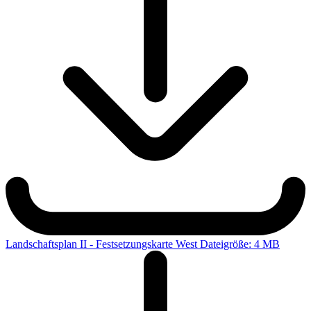
Landschaftsplan II - Festsetzungskarte West
Dateigröße: 4 MB