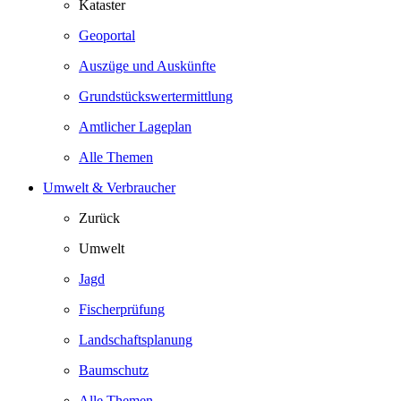
Kataster
Geoportal
Auszüge und Auskünfte
Grundstückswertermittlung
Amtlicher Lageplan
Alle Themen
Umwelt & Verbraucher
Zurück
Umwelt
Jagd
Fischerprüfung
Landschaftsplanung
Baumschutz
Alle Themen