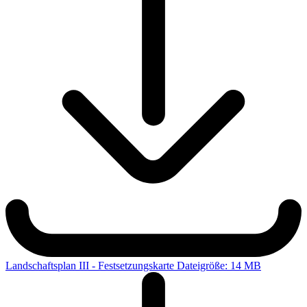
Landschaftsplan III - Festsetzungskarte
Dateigröße: 14 MB