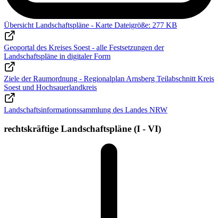
Übersicht Landschaftspläne - Karte
Dateigröße: 277 KB
Geoportal des Kreises Soest - alle Festsetzungen der
Landschaftspläne in digitaler Form
Ziele der Raumordnung - Regionalplan Arnsberg Teilabschnitt Kreis
Soest und Hochsauerlandkreis
Landschaftsinformationssammlung des Landes NRW
rechtskräftige Landschaftspläne (I - VI)