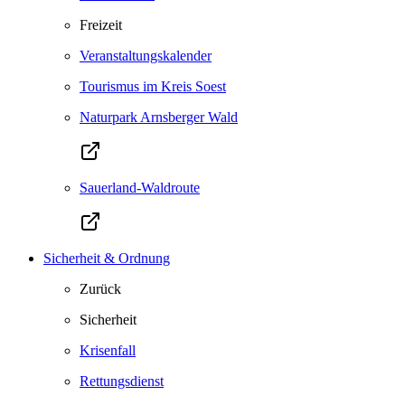
Freizeit
Veranstaltungskalender
Tourismus im Kreis Soest
Naturpark Arnsberger Wald
Sauerland-Waldroute
Sicherheit & Ordnung
Zurück
Sicherheit
Krisenfall
Rettungsdienst