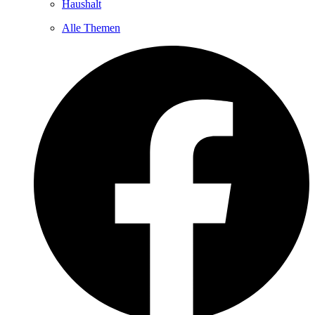
Haushalt
Alle Themen