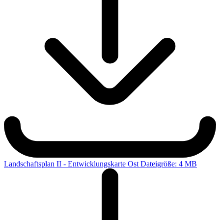
Landschaftsplan II - Entwicklungskarte Ost
Dateigröße: 4 MB