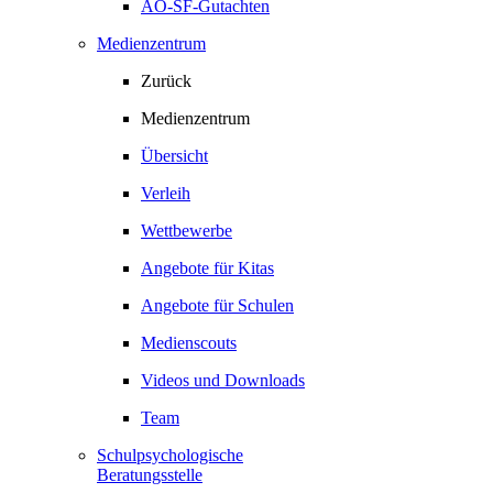
AO-SF-Gutachten
Medienzentrum
Zurück
Medienzentrum
Übersicht
Verleih
Wettbewerbe
Angebote für Kitas
Angebote für Schulen
Medienscouts
Videos und Downloads
Team
Schulpsychologische
Beratungsstelle