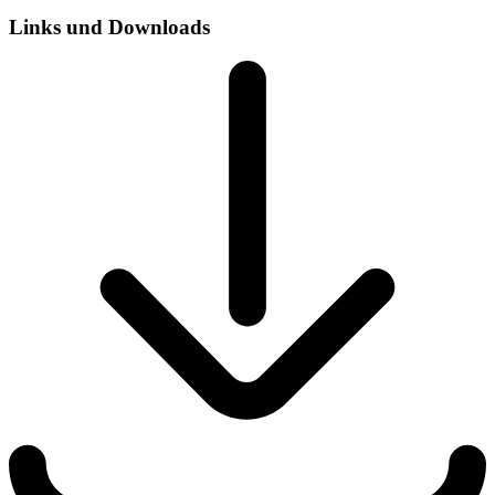
Links und Downloads