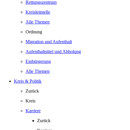
Rettungszentrum
Kreisleitstelle
Alle Themen
Ordnung
Migration und Aufenthalt
Aufenthaltstitel und Abholung
Einbürgerung
Alle Themen
Kreis & Politik
Zurück
Kreis
Karriere
Zurück