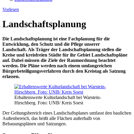
Vorlesen
Landschaftsplanung
Die Landschaftsplanung ist eine Fachplanung für die
Entwicklung, den Schutz und die Pflege unserer
Landschaft. Als Träger der Landschaftsplanung stellen die
Kreise und kreisfreien Städte für ihr Gebiet Landschaftspläne
auf. Dabei müssen die Ziele der Raumordnung beachtet
werden. Die Pläne werden nach einem umfangreichen
Bürgerbeteiligungsverfahren durch den Kreistag als Satzung
erlassen.
Erhaltenswerte Kulturlandschaft bei Warstein-
Hirschberg. Foto: UNB/ Kreis Soest
Der Geltungsbereich eines Landschaftsplanes umfasst den baulichen
Außenbereich, das heißt alle Flächen außerhalb von
Bebauungsplänen und Satzungen.