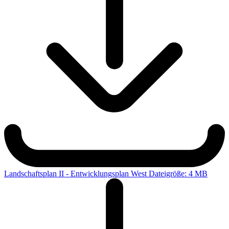
Landschaftsplan II - Entwicklungsplan West
Dateigröße: 4 MB