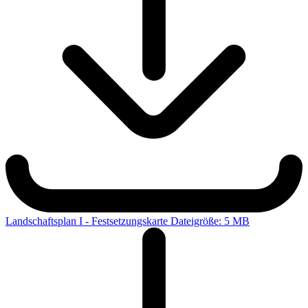
Landschaftsplan I - Festsetzungskarte
Dateigröße: 5 MB