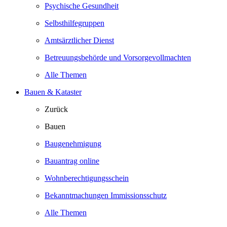
Psychische Gesundheit
Selbsthilfegruppen
Amtsärztlicher Dienst
Betreuungsbehörde und Vorsorgevollmachten
Alle Themen
Bauen & Kataster
Zurück
Bauen
Baugenehmigung
Bauantrag online
Wohnberechtigungsschein
Bekanntmachungen Immissionsschutz
Alle Themen