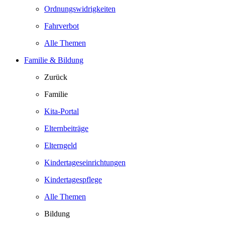
Ordnungswidrigkeiten
Fahrverbot
Alle Themen
Familie & Bildung
Zurück
Familie
Kita-Portal
Elternbeiträge
Elterngeld
Kindertageseinrichtungen
Kindertagespflege
Alle Themen
Bildung