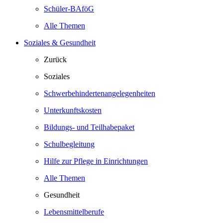
Schüler-BAföG
Alle Themen
Soziales & Gesundheit
Zurück
Soziales
Schwerbehindertenangelegenheiten
Unterkunftskosten
Bildungs- und Teilhabepaket
Schulbegleitung
Hilfe zur Pflege in Einrichtungen
Alle Themen
Gesundheit
Lebensmittelberufe