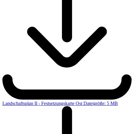
Landschaftsplan II - Festsetzungskarte Ost
Dateigröße: 5 MB