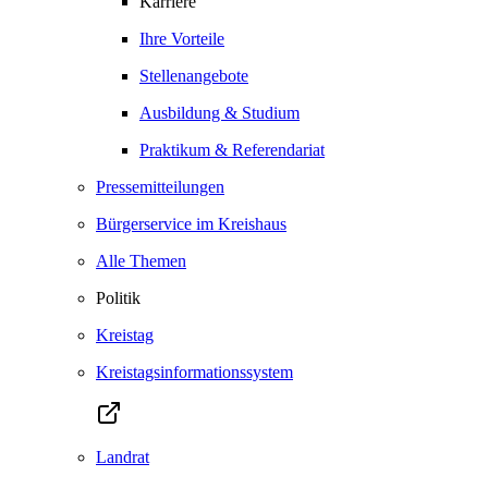
Karriere
Ihre Vorteile
Stellenangebote
Ausbildung & Studium
Praktikum & Referendariat
Pressemitteilungen
Bürgerservice im Kreishaus
Alle Themen
Politik
Kreistag
Kreistagsinformationssystem
Landrat