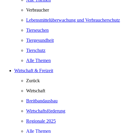
Verbraucher
Lebensmittelüberwachung und Verbraucherschutz
Tierseuchen
Tiergesundheit
Tierschutz
Alle Themen
Wirtschaft & Freizeit
Zurück
Wirtschaft
Breitbandausbau
Wirtschaftsförderung
Regionale 2025
Alle Themen