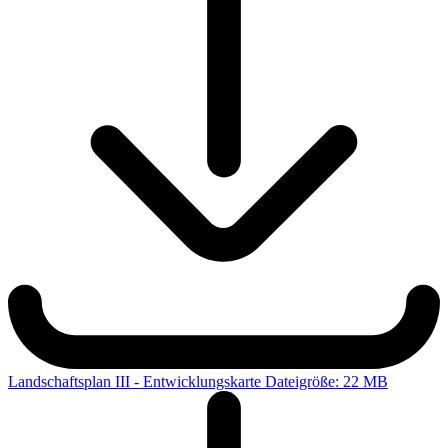
Landschaftsplan III - Entwicklungskarte
Dateigröße: 22 MB