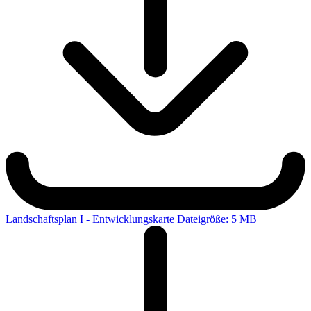
Landschaftsplan I - Entwicklungskarte
Dateigröße: 5 MB