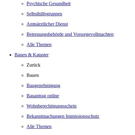
Psychische Gesundheit
Selbsthilfegruppen
Amtsärztlicher Dienst
Betreuungsbehörde und Vorsorgevollmachten
Alle Themen
Bauen & Kataster
Zurück
Bauen
Baugenehmigung
Bauantrag online
Wohnberechtigungsschein
Bekanntmachungen Immissionsschutz
Alle Themen