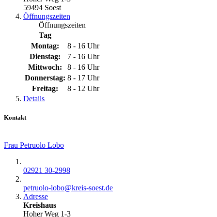
59494 Soest
Öffnungszeiten
Öffnungszeiten
Tag
Montag:
8 - 16 Uhr
Dienstag:
7 - 16 Uhr
Mittwoch:
8 - 16 Uhr
Donnerstag:
8 - 17 Uhr
Freitag:
8 - 12 Uhr
Details
Kontakt
Frau Petruolo Lobo
02921 30-2998
petruolo-lobo@​kreis-soest.de
Adresse
Kreishaus
Hoher Weg 1-3