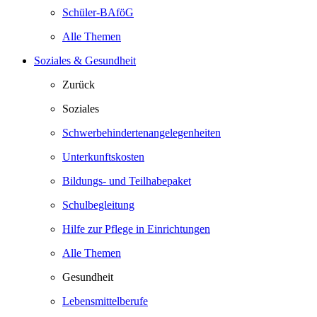
Schüler-BAföG
Alle Themen
Soziales & Gesundheit
Zurück
Soziales
Schwerbehindertenangelegenheiten
Unterkunftskosten
Bildungs- und Teilhabepaket
Schulbegleitung
Hilfe zur Pflege in Einrichtungen
Alle Themen
Gesundheit
Lebensmittelberufe