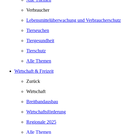
Verbraucher
Lebensmittelüberwachung und Verbraucherschutz
Tierseuchen
Tiergesundheit
Tierschutz
Alle Themen
Wirtschaft & Freizeit
Zurück
Wirtschaft
Breitbandausbau
Wirtschaftsförderung
Regionale 2025
Alle Themen