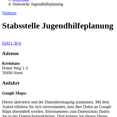
Stabsstelle Jugendhilfeplanung
Vorlesen
Stabsstelle Jugendhilfeplanung
02921 30-0
Adresse
Kreishaus
Hoher Weg 1-3
59494 Soest
Anfahrt
Google Maps:
Dienst aktivieren und der Datenübertragung zustimmen. Mit dem
Aufruf erklären Sie sich einverstanden, dass Ihre Daten an Google
Maps übermittelt werden. Informationen zum Datenschutz finden
Sie in der Datenschutzerklärung. Dort können Sie diesen Dienst