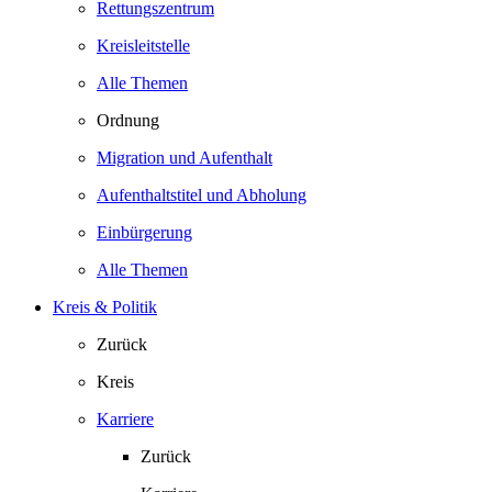
Rettungszentrum
Kreisleitstelle
Alle Themen
Ordnung
Migration und Aufenthalt
Aufenthaltstitel und Abholung
Einbürgerung
Alle Themen
Kreis & Politik
Zurück
Kreis
Karriere
Zurück