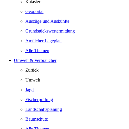
Kataster
Geoportal
Auszüge und Auskünfte
Grundstückswertermittlung
Amtlicher Lageplan
Alle Themen
Umwelt & Verbraucher
Zurück
Umwelt
Jagd
Fischerprüfung
Landschaftsplanung
Baumschutz
Alle Themen