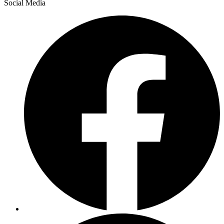
Social Media