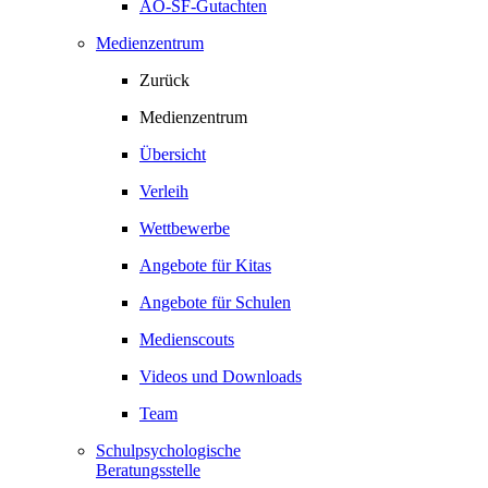
AO-SF-Gutachten
Medienzentrum
Zurück
Medienzentrum
Übersicht
Verleih
Wettbewerbe
Angebote für Kitas
Angebote für Schulen
Medienscouts
Videos und Downloads
Team
Schulpsychologische
Beratungsstelle