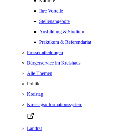
Karriere
Ihre Vorteile
Stellenangebote
Ausbildung & Studium
Praktikum & Referendariat
Pressemitteilungen
Bürgerservice im Kreishaus
Alle Themen
Politik
Kreistag
Kreistagsinformationssystem
Landrat