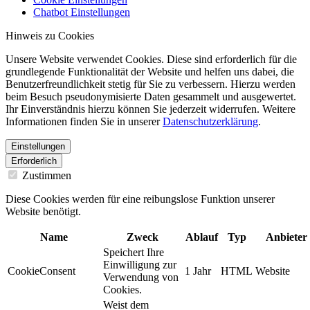
Chatbot Einstellungen
Hinweis zu Cookies
Unsere Website verwendet Cookies. Diese sind erforderlich für die
grundlegende Funktionalität der Website und helfen uns dabei, die
Benutzerfreundlichkeit stetig für Sie zu verbessern. Hierzu werden
beim Besuch pseudonymisierte Daten gesammelt und ausgewertet.
Ihr Einverständnis hierzu können Sie jederzeit widerrufen. Weitere
Informationen finden Sie in unserer
Datenschutzerklärung
.
Einstellungen
Erforderlich
Zustimmen
Diese Cookies werden für eine reibungslose Funktion unserer
Website benötigt.
Name
Zweck
Ablauf
Typ
Anbieter
Speichert Ihre
Einwilligung zur
CookieConsent
1 Jahr
HTML
Website
Verwendung von
Cookies.
Weist dem