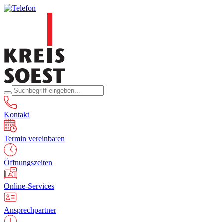
Kontakt
Termin vereinbaren
Öffnungszeiten
Online-Services
Ansprechpartner