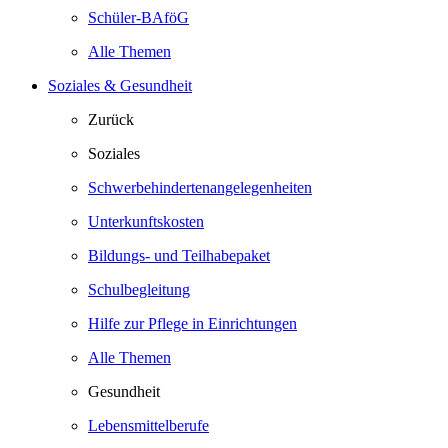
Schüler-BAföG
Alle Themen
Soziales & Gesundheit
Zurück
Soziales
Schwerbehindertenangelegenheiten
Unterkunftskosten
Bildungs- und Teilhabepaket
Schulbegleitung
Hilfe zur Pflege in Einrichtungen
Alle Themen
Gesundheit
Lebensmittelberufe