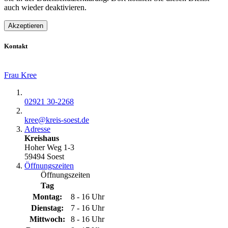
auch wieder deaktivieren.
Akzeptieren
Kontakt
Frau Kree
02921 30-2268
kree@​kreis-soest.de
Adresse
Kreishaus
Hoher Weg 1-3
59494 Soest
Öffnungszeiten
Öffnungszeiten
Tag
Montag:
8 - 16 Uhr
Dienstag:
7 - 16 Uhr
Mittwoch:
8 - 16 Uhr