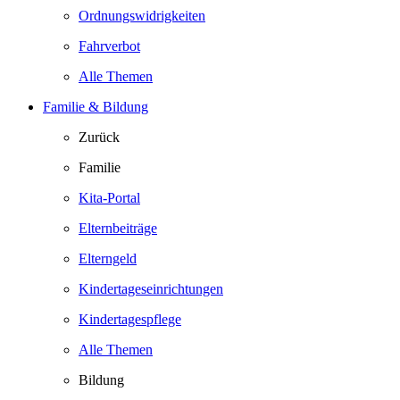
Ordnungswidrigkeiten
Fahrverbot
Alle Themen
Familie & Bildung
Zurück
Familie
Kita-Portal
Elternbeiträge
Elterngeld
Kindertageseinrichtungen
Kindertagespflege
Alle Themen
Bildung