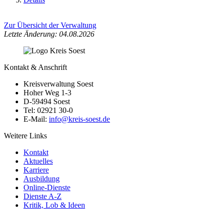
Zur Übersicht der Verwaltung
Letzte Änderung: 04.08.2026
Kontakt & Anschrift
Kreisverwaltung Soest
Hoher Weg 1-3
D-59494 Soest
Tel: 02921 30-0
E-Mail:
info@​kreis-soest.de
Weitere Links
Kontakt
Aktuelles
Karriere
Ausbildung
Online-Dienste
Dienste A-Z
Kritik, Lob & Ideen