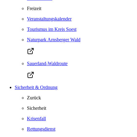
Freizeit
Veranstaltungskalender
Tourismus im Kreis Soest
Naturpark Arnsberger Wald
Sauerland-Waldroute
Sicherheit & Ordnung
Zurück
Sicherheit
Krisenfall
Rettungsdienst