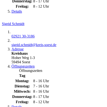
Donnerstag:
8 - 17 Uhr
Freitag:
8 - 12 Uhr
Details
Sigrid Schmidt
02921 30-3186
sigrid.schmidt@​kreis-soest.de
Adresse
Kreishaus
Hoher Weg 1-3
59494 Soest
Öffnungszeiten
Öffnungszeiten
Tag
Montag:
8 - 16 Uhr
Dienstag:
7 - 16 Uhr
Mittwoch:
8 - 16 Uhr
Donnerstag:
8 - 17 Uhr
Freitag:
8 - 12 Uhr
Details