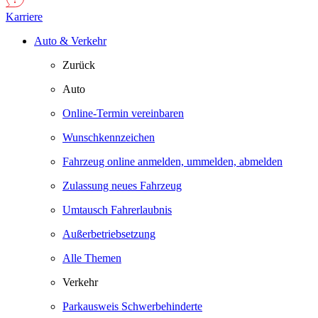
Karriere
Auto & Verkehr
Zurück
Auto
Online-Termin vereinbaren
Wunschkennzeichen
Fahrzeug online anmelden, ummelden, abmelden
Zulassung neues Fahrzeug
Umtausch Fahrerlaubnis
Außerbetriebsetzung
Alle Themen
Verkehr
Parkausweis Schwerbehinderte