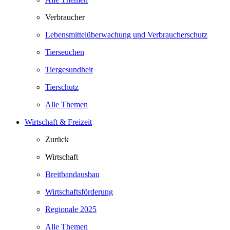
Verbraucher
Lebensmittelüberwachung und Verbraucherschutz
Tierseuchen
Tiergesundheit
Tierschutz
Alle Themen
Wirtschaft & Freizeit
Zurück
Wirtschaft
Breitbandausbau
Wirtschaftsförderung
Regionale 2025
Alle Themen