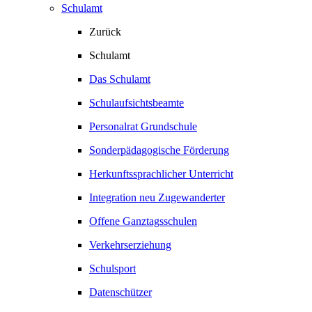
Schulamt
Zurück
Schulamt
Das Schulamt
Schulaufsichtsbeamte
Personalrat Grundschule
Sonderpädagogische Förderung
Herkunftssprachlicher Unterricht
Integration neu Zugewanderter
Offene Ganztagsschulen
Verkehrserziehung
Schulsport
Datenschützer