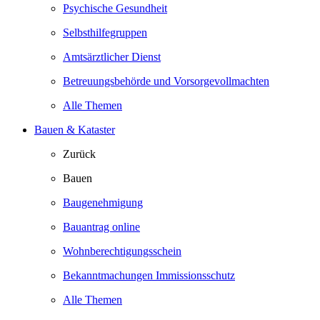
Psychische Gesundheit
Selbsthilfegruppen
Amtsärztlicher Dienst
Betreuungsbehörde und Vorsorgevollmachten
Alle Themen
Bauen & Kataster
Zurück
Bauen
Baugenehmigung
Bauantrag online
Wohnberechtigungsschein
Bekanntmachungen Immissionsschutz
Alle Themen