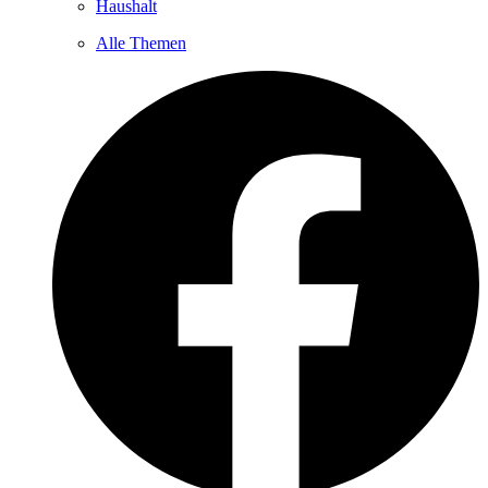
Haushalt
Alle Themen