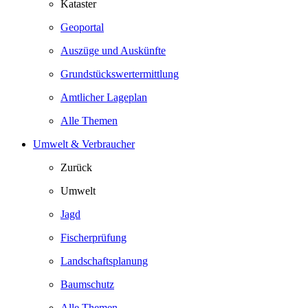
Kataster
Geoportal
Auszüge und Auskünfte
Grundstückswertermittlung
Amtlicher Lageplan
Alle Themen
Umwelt & Verbraucher
Zurück
Umwelt
Jagd
Fischerprüfung
Landschaftsplanung
Baumschutz
Alle Themen