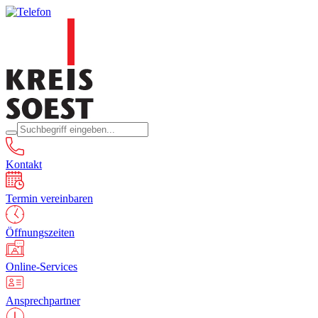
Kontakt
Termin vereinbaren
Öffnungszeiten
Online-Services
Ansprechpartner