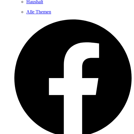
Haushalt
Alle Themen