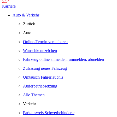
Karriere
Auto & Verkehr
Zurück
Auto
Online-Termin vereinbaren
Wunschkennzeichen
Fahrzeug online anmelden, ummelden, abmelden
Zulassung neues Fahrzeug
Umtausch Fahrerlaubnis
Außerbetriebsetzung
Alle Themen
Verkehr
Parkausweis Schwerbehinderte