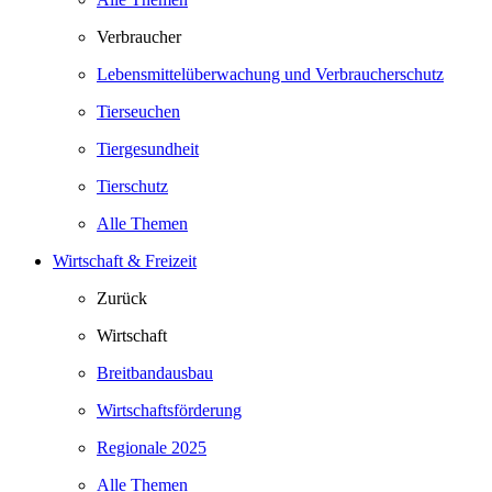
Verbraucher
Lebensmittelüberwachung und Verbraucherschutz
Tierseuchen
Tiergesundheit
Tierschutz
Alle Themen
Wirtschaft & Freizeit
Zurück
Wirtschaft
Breitbandausbau
Wirtschaftsförderung
Regionale 2025
Alle Themen