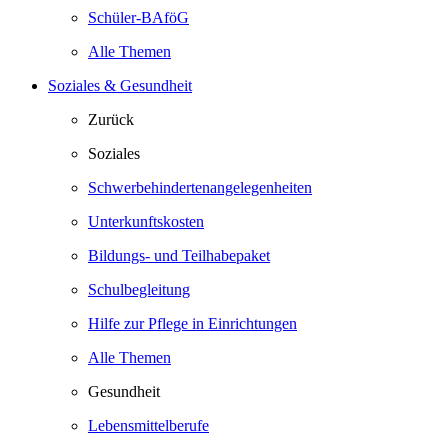
Schüler-BAföG
Alle Themen
Soziales & Gesundheit
Zurück
Soziales
Schwerbehindertenangelegenheiten
Unterkunftskosten
Bildungs- und Teilhabepaket
Schulbegleitung
Hilfe zur Pflege in Einrichtungen
Alle Themen
Gesundheit
Lebensmittelberufe