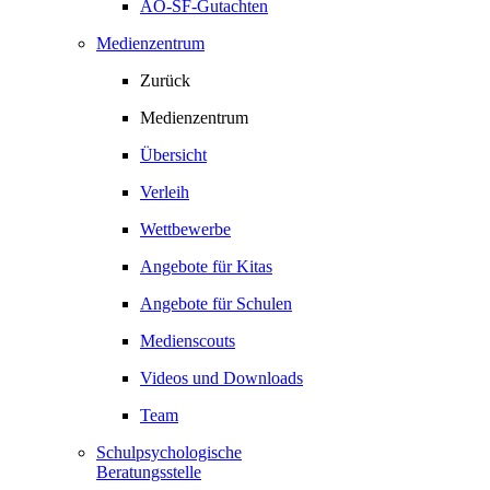
AO-SF-Gutachten
Medienzentrum
Zurück
Medienzentrum
Übersicht
Verleih
Wettbewerbe
Angebote für Kitas
Angebote für Schulen
Medienscouts
Videos und Downloads
Team
Schulpsychologische
Beratungsstelle