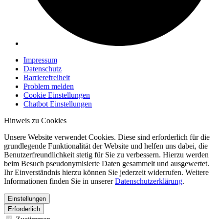
Impressum
Datenschutz
Barrierefreiheit
Problem melden
Cookie Einstellungen
Chatbot Einstellungen
Hinweis zu Cookies
Unsere Website verwendet Cookies. Diese sind erforderlich für die
grundlegende Funktionalität der Website und helfen uns dabei, die
Benutzerfreundlichkeit stetig für Sie zu verbessern. Hierzu werden
beim Besuch pseudonymisierte Daten gesammelt und ausgewertet.
Ihr Einverständnis hierzu können Sie jederzeit widerrufen. Weitere
Informationen finden Sie in unserer
Datenschutzerklärung
.
Einstellungen
Erforderlich