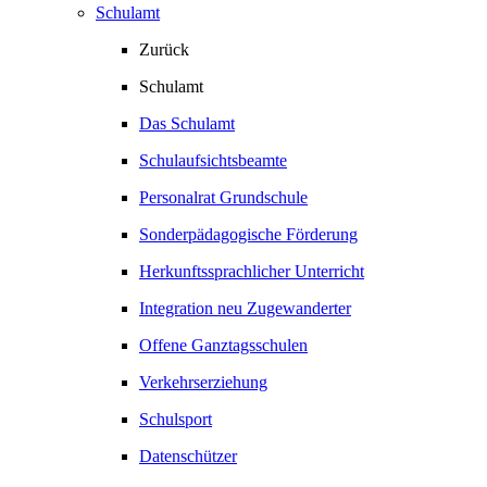
Schulamt
Zurück
Schulamt
Das Schulamt
Schulaufsichtsbeamte
Personalrat Grundschule
Sonderpädagogische Förderung
Herkunftssprachlicher Unterricht
Integration neu Zugewanderter
Offene Ganztagsschulen
Verkehrserziehung
Schulsport
Datenschützer