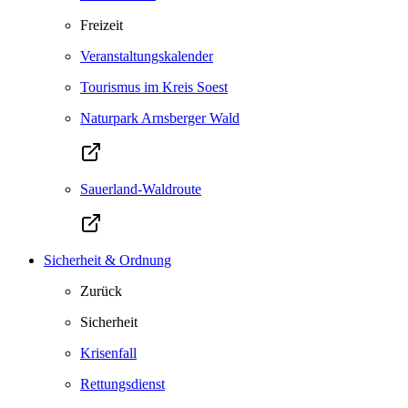
Freizeit
Veranstaltungskalender
Tourismus im Kreis Soest
Naturpark Arnsberger Wald
Sauerland-Waldroute
Sicherheit & Ordnung
Zurück
Sicherheit
Krisenfall
Rettungsdienst