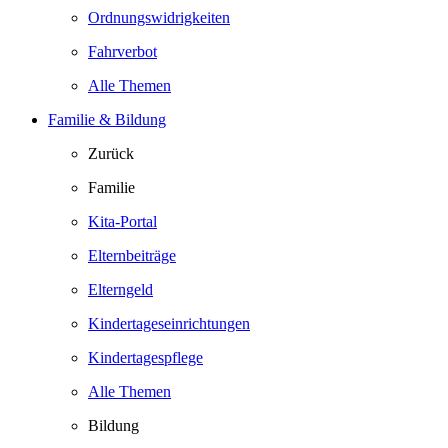
Ordnungswidrigkeiten
Fahrverbot
Alle Themen
Familie & Bildung
Zurück
Familie
Kita-Portal
Elternbeiträge
Elterngeld
Kindertageseinrichtungen
Kindertagespflege
Alle Themen
Bildung