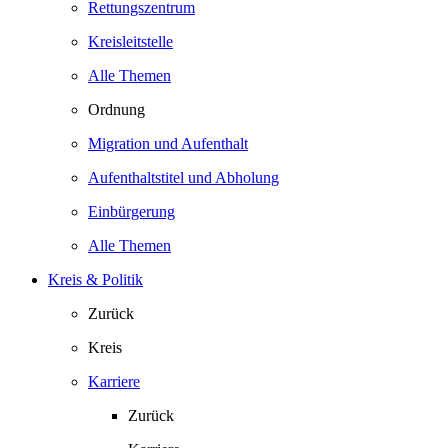
Rettungszentrum
Kreisleitstelle
Alle Themen
Ordnung
Migration und Aufenthalt
Aufenthaltstitel und Abholung
Einbürgerung
Alle Themen
Kreis & Politik
Zurück
Kreis
Karriere
Zurück