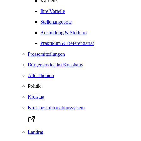
Karriere
Ihre Vorteile
Stellenangebote
Ausbildung & Studium
Praktikum & Referendariat
Pressemitteilungen
Bürgerservice im Kreishaus
Alle Themen
Politik
Kreistag
Kreistagsinformationssystem
Landrat