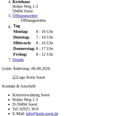
Kreishaus
Hoher Weg 1-3
59494 Soest
Öffnungszeiten
Öffnungszeiten
Tag
Montag:
8 - 16 Uhr
Dienstag:
7 - 16 Uhr
Mittwoch:
8 - 16 Uhr
Donnerstag:
8 - 17 Uhr
Freitag:
8 - 12 Uhr
Details
Letzte Änderung: 06.08.2026
Kontakt & Anschrift
Kreisverwaltung Soest
Hoher Weg 1-3
D-59494 Soest
Tel: 02921 30-0
E-Mail:
info@​kreis-soest.de