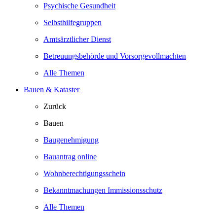
Psychische Gesundheit
Selbsthilfegruppen
Amtsärztlicher Dienst
Betreuungsbehörde und Vorsorgevollmachten
Alle Themen
Bauen & Kataster
Zurück
Bauen
Baugenehmigung
Bauantrag online
Wohnberechtigungsschein
Bekanntmachungen Immissionsschutz
Alle Themen