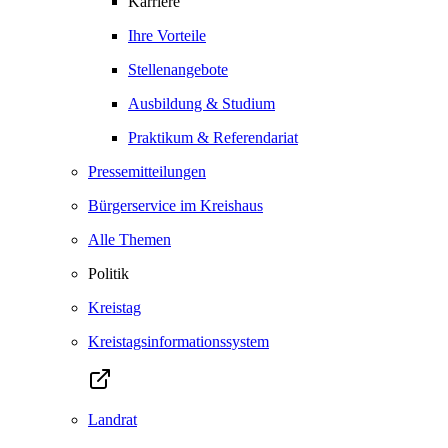
Karriere
Ihre Vorteile
Stellenangebote
Ausbildung & Studium
Praktikum & Referendariat
Pressemitteilungen
Bürgerservice im Kreishaus
Alle Themen
Politik
Kreistag
Kreistagsinformationssystem
Landrat