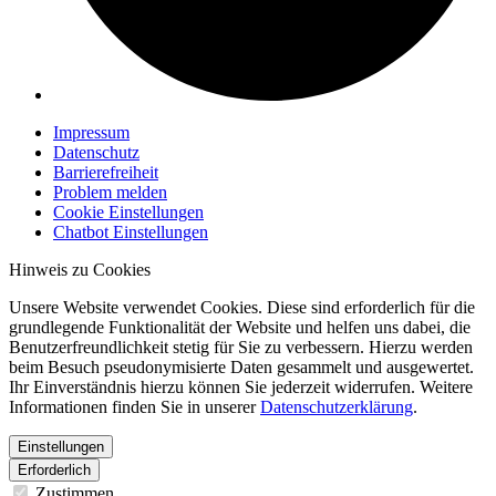
Impressum
Datenschutz
Barrierefreiheit
Problem melden
Cookie Einstellungen
Chatbot Einstellungen
Hinweis zu Cookies
Unsere Website verwendet Cookies. Diese sind erforderlich für die
grundlegende Funktionalität der Website und helfen uns dabei, die
Benutzerfreundlichkeit stetig für Sie zu verbessern. Hierzu werden
beim Besuch pseudonymisierte Daten gesammelt und ausgewertet.
Ihr Einverständnis hierzu können Sie jederzeit widerrufen. Weitere
Informationen finden Sie in unserer
Datenschutzerklärung
.
Einstellungen
Erforderlich
Zustimmen