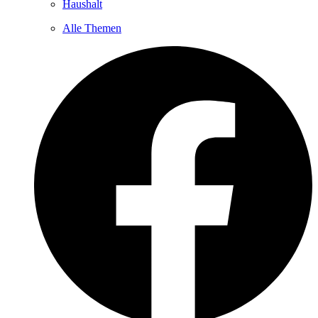
Haushalt
Alle Themen