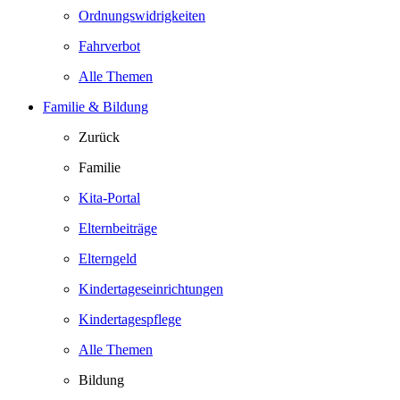
Ordnungswidrigkeiten
Fahrverbot
Alle Themen
Familie & Bildung
Zurück
Familie
Kita-Portal
Elternbeiträge
Elterngeld
Kindertageseinrichtungen
Kindertagespflege
Alle Themen
Bildung