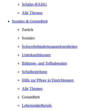
Schüler-BAföG
Alle Themen
Soziales & Gesundheit
Zurück
Soziales
Schwerbehindertenangelegenheiten
Unterkunftskosten
Bildungs- und Teilhabepaket
Schulbegleitung
Hilfe zur Pflege in Einrichtungen
Alle Themen
Gesundheit
Lebensmittelberufe