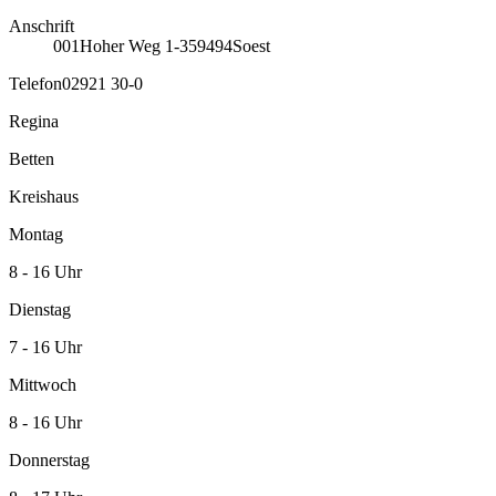
Anschrift
001
Hoher Weg 1-3
59494
Soest
Telefon
02921 30-0
Regina
Betten
Kreishaus
Montag
8 - 16 Uhr
Dienstag
7 - 16 Uhr
Mittwoch
8 - 16 Uhr
Donnerstag