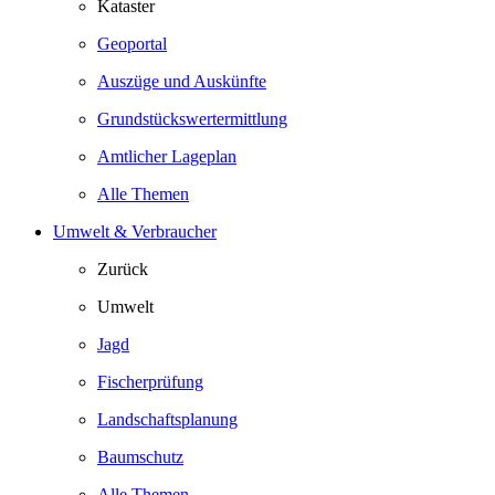
Kataster
Geoportal
Auszüge und Auskünfte
Grundstückswertermittlung
Amtlicher Lageplan
Alle Themen
Umwelt & Verbraucher
Zurück
Umwelt
Jagd
Fischerprüfung
Landschaftsplanung
Baumschutz
Alle Themen