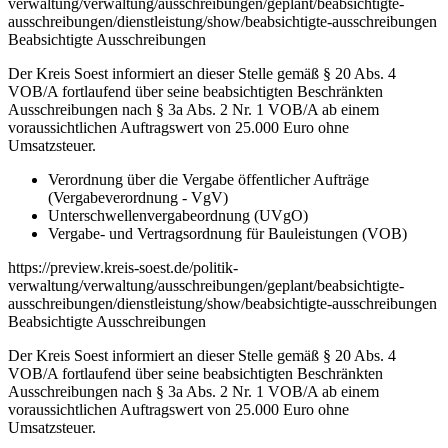
verwaltung/verwaltung/ausschreibungen/geplant/beabsichtigte-
ausschreibungen/dienstleistung/show/beabsichtigte-ausschreibungen
Beabsichtigte Ausschreibungen
Der Kreis Soest informiert an dieser Stelle gemäß § 20 Abs. 4
VOB/A fortlaufend über seine beabsichtigten Beschränkten
Ausschreibungen nach § 3a Abs. 2 Nr. 1 VOB/A ab einem
voraussichtlichen Auftragswert von 25.000 Euro ohne
Umsatzsteuer.
Verordnung über die Vergabe öffentlicher Aufträge
(Vergabeverordnung - VgV)
Unterschwellenvergabeordnung (UVgO)
Vergabe- und Vertragsordnung für Bauleistungen (VOB)
https://preview.kreis-soest.de/politik-
verwaltung/verwaltung/ausschreibungen/geplant/beabsichtigte-
ausschreibungen/dienstleistung/show/beabsichtigte-ausschreibungen
Beabsichtigte Ausschreibungen
Der Kreis Soest informiert an dieser Stelle gemäß § 20 Abs. 4
VOB/A fortlaufend über seine beabsichtigten Beschränkten
Ausschreibungen nach § 3a Abs. 2 Nr. 1 VOB/A ab einem
voraussichtlichen Auftragswert von 25.000 Euro ohne
Umsatzsteuer.