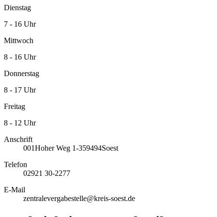
Dienstag
7 - 16 Uhr
Mittwoch
8 - 16 Uhr
Donnerstag
8 - 17 Uhr
Freitag
8 - 12 Uhr
Anschrift
001
Hoher Weg 1-3
59494
Soest
Telefon
02921 30-2277
E-Mail
zentralevergabestelle@kreis-soest.de