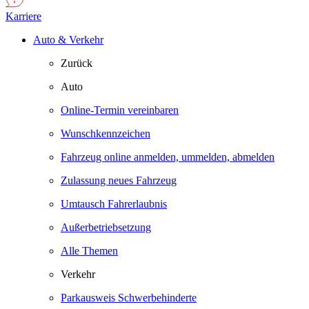
Karriere
Auto & Verkehr
Zurück
Auto
Online-Termin vereinbaren
Wunschkennzeichen
Fahrzeug online anmelden, ummelden, abmelden
Zulassung neues Fahrzeug
Umtausch Fahrerlaubnis
Außerbetriebsetzung
Alle Themen
Verkehr
Parkausweis Schwerbehinderte