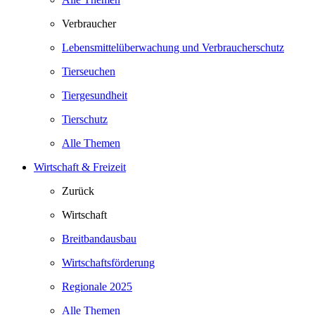
Verbraucher
Lebensmittelüberwachung und Verbraucherschutz
Tierseuchen
Tiergesundheit
Tierschutz
Alle Themen
Wirtschaft & Freizeit
Zurück
Wirtschaft
Breitbandausbau
Wirtschaftsförderung
Regionale 2025
Alle Themen