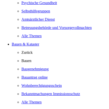
Psychische Gesundheit
Selbsthilfegruppen
Amtsärztlicher Dienst
Betreuungsbehörde und Vorsorgevollmachten
Alle Themen
Bauen & Kataster
Zurück
Bauen
Baugenehmigung
Bauantrag online
Wohnberechtigungsschein
Bekanntmachungen Immissionsschutz
Alle Themen