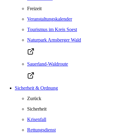
Freizeit
Veranstaltungskalender
Tourismus im Kreis Soest
Naturpark Arnsberger Wald
Sauerland-Waldroute
Sicherheit & Ordnung
Zurück
Sicherheit
Krisenfall
Rettungsdienst