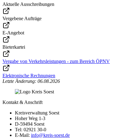
Aktuelle Ausschreibungen
Vergebene Aufträge
E-Angebot
Bieterkartei
Vergabe von Verkehrsleistungen - zum Bereich ÖPNV
Elektronische Rechnungen
Letzte Änderung: 06.08.2026
Kontakt & Anschrift
Kreisverwaltung Soest
Hoher Weg 1-3
D-59494 Soest
Tel: 02921 30-0
E-Mail:
info@​kreis-soest.de