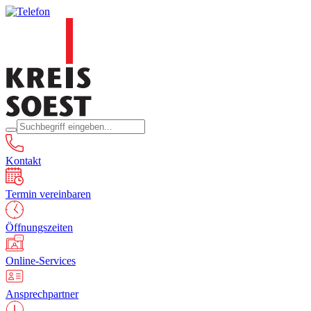
Kontakt
Termin vereinbaren
Öffnungszeiten
Online-Services
Ansprechpartner