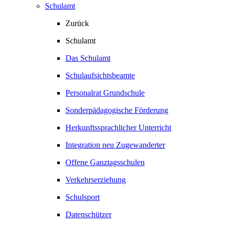
Schulamt
Zurück
Schulamt
Das Schulamt
Schulaufsichtsbeamte
Personalrat Grundschule
Sonderpädagogische Förderung
Herkunftssprachlicher Unterricht
Integration neu Zugewanderter
Offene Ganztagsschulen
Verkehrserziehung
Schulsport
Datenschützer