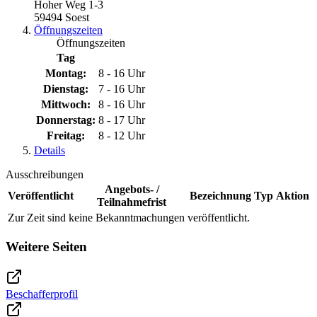
Hoher Weg 1-3
59494 Soest
Öffnungszeiten
Öffnungszeiten
Tag
Montag:
8 - 16 Uhr
Dienstag:
7 - 16 Uhr
Mittwoch:
8 - 16 Uhr
Donnerstag:
8 - 17 Uhr
Freitag:
8 - 12 Uhr
Details
Ausschreibungen
Angebots- /
Veröffentlicht
Bezeichnung
Typ
Aktion
Teilnahmefrist
Zur Zeit sind keine Bekanntmachungen veröffentlicht.
Weitere Seiten
Beschafferprofil