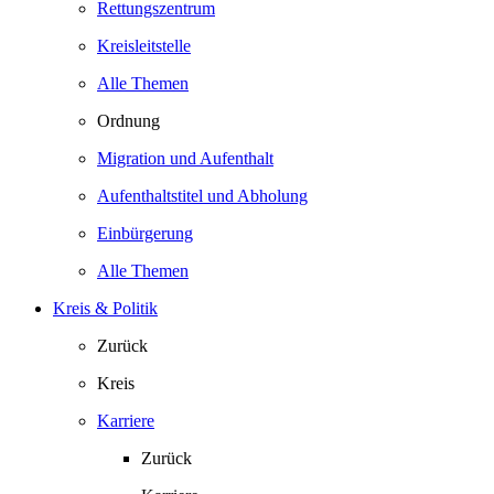
Rettungszentrum
Kreisleitstelle
Alle Themen
Ordnung
Migration und Aufenthalt
Aufenthaltstitel und Abholung
Einbürgerung
Alle Themen
Kreis & Politik
Zurück
Kreis
Karriere
Zurück