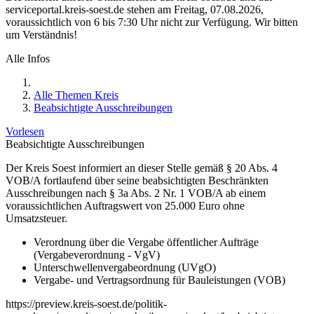
serviceportal.kreis-soest.de stehen am Freitag, 07.08.2026,
voraussichtlich von 6 bis 7:30 Uhr nicht zur Verfügung. Wir bitten
um Verständnis!
Alle Infos
Alle Themen Kreis
Beabsichtigte Ausschreibungen
Vorlesen
Beabsichtigte Ausschreibungen
Der Kreis Soest informiert an dieser Stelle gemäß § 20 Abs. 4
VOB/A fortlaufend über seine beabsichtigten Beschränkten
Ausschreibungen nach § 3a Abs. 2 Nr. 1 VOB/A ab einem
voraussichtlichen Auftragswert von 25.000 Euro ohne
Umsatzsteuer.
Verordnung über die Vergabe öffentlicher Aufträge
(Vergabeverordnung - VgV)
Unterschwellenvergabeordnung (UVgO)
Vergabe- und Vertragsordnung für Bauleistungen (VOB)
https://preview.kreis-soest.de/politik-