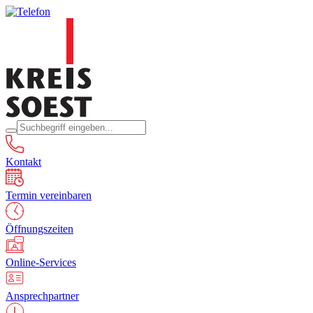
Kontakt
Termin vereinbaren
Öffnungszeiten
Online-Services
Ansprechpartner