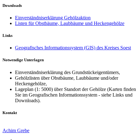
Downloads
Einverständniserklärung Gehölzaktion
Listen für Obstbäume, Laubbäume und Heckengehölze
Links
Geografisches Informationssystem (GIS) des Kreises Soest
Notwendige Unterlagen
Einverständniserklärung des Grundstückeigentümers,
Gehölzlisten über Obstbäume, Laubbäume und/oder
Heckengehölze,
Lageplan (1: 5000) über Standort der Gehölze (Karten finden
Sie im Geografischen Informationssystem - siehe Links und
Downloads).
Kontakt
Achim Grebe