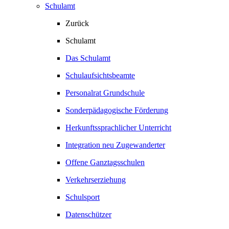
Schulamt
Zurück
Schulamt
Das Schulamt
Schulaufsichtsbeamte
Personalrat Grundschule
Sonderpädagogische Förderung
Herkunftssprachlicher Unterricht
Integration neu Zugewanderter
Offene Ganztagsschulen
Verkehrserziehung
Schulsport
Datenschützer