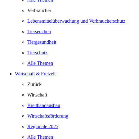
Verbraucher
Lebensmittelüberwachung und Verbraucherschutz
Tierseuchen
Tiergesundheit
Tierschutz
Alle Themen
Wirtschaft & Freizeit
Zurück
Wirtschaft
Breitbandausbau
Wirtschaftsförderung
Regionale 2025
Alle Themen