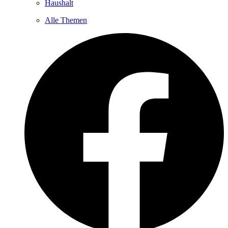
Haushalt
Alle Themen