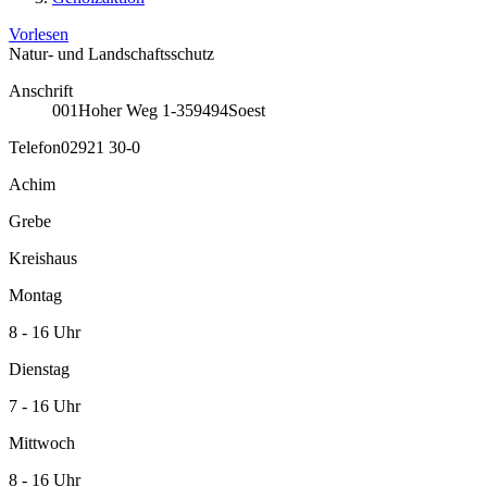
Vorlesen
Natur- und Landschaftsschutz
Anschrift
001
Hoher Weg 1-3
59494
Soest
Telefon
02921 30-0
Achim
Grebe
Kreishaus
Montag
8 - 16 Uhr
Dienstag
7 - 16 Uhr
Mittwoch
8 - 16 Uhr