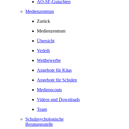
AO-SF-Gutachten
Medienzentrum
Zurück
Medienzentrum
Übersicht
Verleih
Wettbewerbe
Angebote für Kitas
Angebote für Schulen
Medienscouts
Videos und Downloads
Team
Schulpsychologische
Beratungsstelle