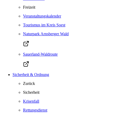
Freizeit
Veranstaltungskalender
Tourismus im Kreis Soest
Naturpark Arnsberger Wald
Sauerland-Waldroute
Sicherheit & Ordnung
Zurück
Sicherheit
Krisenfall
Rettungsdienst