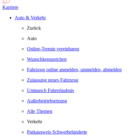
Karriere
Auto & Verkehr
Zurück
Auto
Online-Termin vereinbaren
Wunschkennzeichen
Fahrzeug online anmelden, ummelden, abmelden
Zulassung neues Fahrzeug
Umtausch Fahrerlaubnis
Außerbetriebsetzung
Alle Themen
Verkehr
Parkausweis Schwerbehinderte