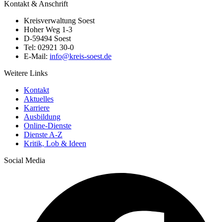
Kontakt & Anschrift
Kreisverwaltung Soest
Hoher Weg 1-3
D-59494 Soest
Tel: 02921 30-0
E-Mail:
info@​kreis-soest.de
Weitere Links
Kontakt
Aktuelles
Karriere
Ausbildung
Online-Dienste
Dienste A-Z
Kritik, Lob & Ideen
Social Media