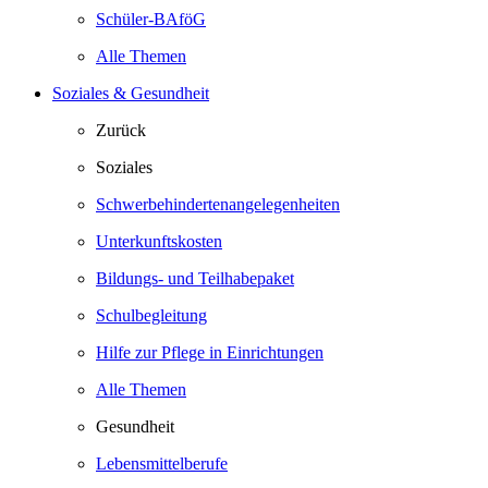
Schüler-BAföG
Alle Themen
Soziales & Gesundheit
Zurück
Soziales
Schwerbehindertenangelegenheiten
Unterkunftskosten
Bildungs- und Teilhabepaket
Schulbegleitung
Hilfe zur Pflege in Einrichtungen
Alle Themen
Gesundheit
Lebensmittelberufe