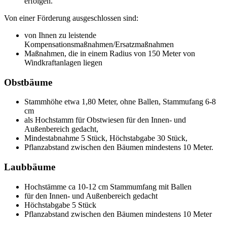
erfolgen.
Von einer Förderung ausgeschlossen sind:
von Ihnen zu leistende
Kompensationsmaßnahmen/Ersatzmaßnahmen
Maßnahmen, die in einem Radius von 150 Meter von
Windkraftanlagen liegen
Obstbäume
Stammhöhe etwa 1,80 Meter, ohne Ballen, Stammufang 6-8
cm
als Hochstamm für Obstwiesen für den Innen- und
Außenbereich gedacht,
Mindestabnahme 5 Stück, Höchstabgabe 30 Stück,
Pflanzabstand zwischen den Bäumen mindestens 10 Meter.
Laubbäume
Hochstämme ca 10-12 cm Stammumfang mit Ballen
für den Innen- und Außenbereich gedacht
Höchstabgabe 5 Stück
Pflanzabstand zwischen den Bäumen mindestens 10 Meter