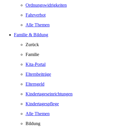
Ordnungswidrigkeiten
Fahrverbot
Alle Themen
Familie & Bildung
Zurück
Familie
Kita-Portal
Elternbeiträge
Elterngeld
Kindertageseinrichtungen
Kindertagespflege
Alle Themen
Bildung