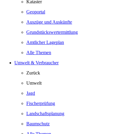
Kataster
Geoportal
Auszüge und Auskünfte
Grundstückswertermittlung
Amtlicher Lageplan
Alle Themen
Umwelt & Verbraucher
Zurück
Umwelt
Jagd
Fischerprüfung
Landschaftsplanung
Baumschutz
Alle Themen