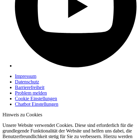
Impressum
Datenschutz
Barrierefreiheit
Problem melden
Cookie Einstellungen
Chatbot Einstellungen
Hinweis zu Cookies
Unsere Website verwendet Cookies. Diese sind erforderlich für die
grundlegende Funktionalität der Website und helfen uns dabei, die
Benutzerfreundlichkeit stetig für Sie zu verbessern. Hierzu werden