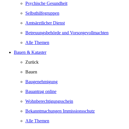
Psychische Gesundheit
Selbsthilfegruppen
Amtsärztlicher Dienst
Betreuungsbehörde und Vorsorgevollmachten
Alle Themen
Bauen & Kataster
Zurück
Bauen
Baugenehmigung
Bauantrag online
Wohnberechtigungsschein
Bekanntmachungen Immissionsschutz
Alle Themen