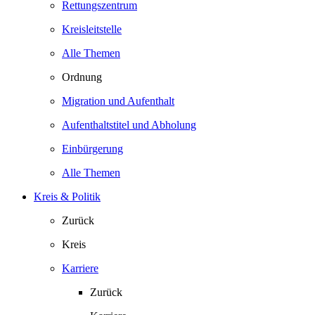
Rettungszentrum
Kreisleitstelle
Alle Themen
Ordnung
Migration und Aufenthalt
Aufenthaltstitel und Abholung
Einbürgerung
Alle Themen
Kreis & Politik
Zurück
Kreis
Karriere
Zurück