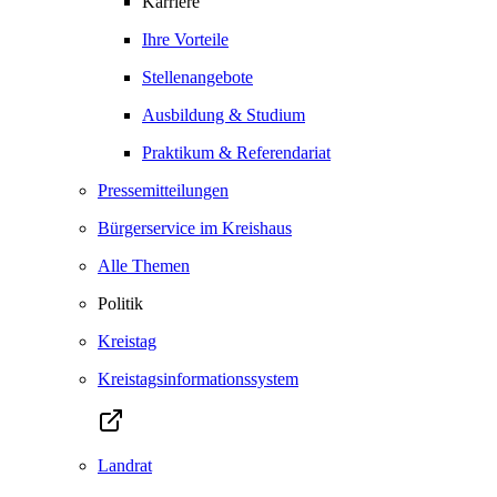
Karriere
Ihre Vorteile
Stellenangebote
Ausbildung & Studium
Praktikum & Referendariat
Pressemitteilungen
Bürgerservice im Kreishaus
Alle Themen
Politik
Kreistag
Kreistagsinformationssystem
Landrat